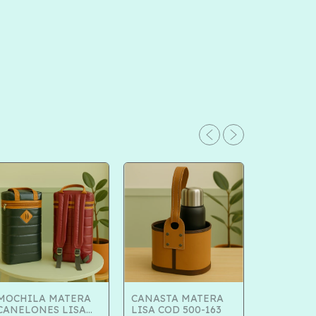
MOCHILA MATERA
CANASTA MATERA
CANELONES LISA
LISA COD 500-163