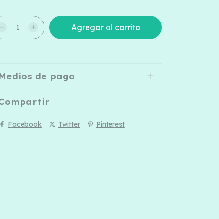
Medios de pago
Compartir
Facebook
Twitter
Pinterest