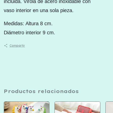
incluida. Virola de acero inoxidable con
vaso interior en una sola pieza.
Medidas: Altura 8 cm.
Diámetro interior 9 cm.
Compartir
Productos relacionados