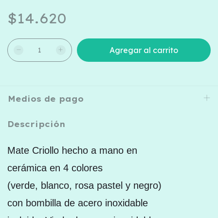
$14.620
Medios de pago
Descripción
Mate Criollo hecho a mano en
cerámica en 4 colores
(verde, blanco, rosa pastel y negro)
con bombilla de acero inoxidable