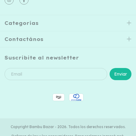
Categorías
Contactános
Suscribite al newsletter
Copyright Bambu Bazar - 2026. Todos los derechos reservados.