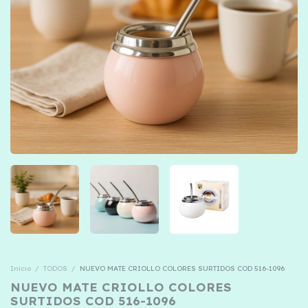
Inicio
/
TODOS
/
NUEVO MATE CRIOLLO COLORES SURTIDOS COD 516-1096
NUEVO MATE CRIOLLO COLORES
SURTIDOS COD 516-1096