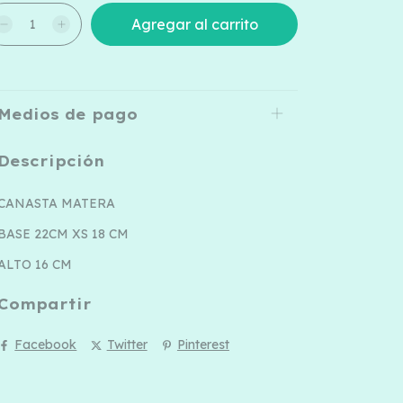
Medios de pago
Descripción
CANASTA MATERA
BASE 22CM XS 18 CM
ALTO 16 CM
Compartir
Facebook
Twitter
Pinterest