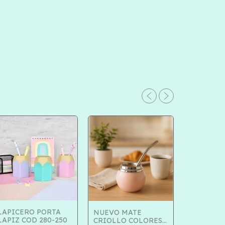
LAPICERO PORTA
NUEVO MATE
LAPIZ COD 280-250
CRIOLLO COLORES