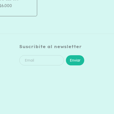
16.000
Suscribite al newsletter