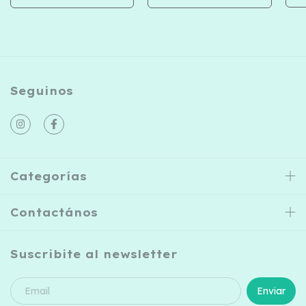
Seguinos
Categorías
Contactános
Suscribite al newsletter