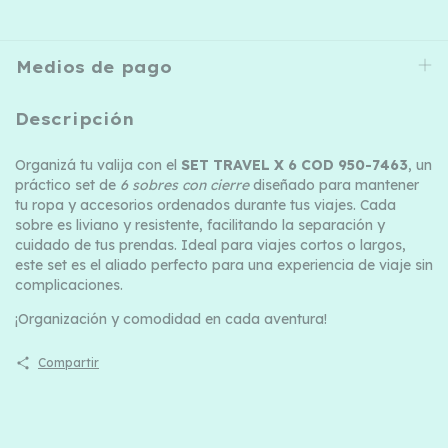
Medios de pago
Descripción
Organizá tu valija con el
SET TRAVEL X 6 COD 950-7463
, un
práctico set de
6 sobres con cierre
diseñado para mantener
tu ropa y accesorios ordenados durante tus viajes. Cada
sobre es liviano y resistente, facilitando la separación y
cuidado de tus prendas. Ideal para viajes cortos o largos,
este set es el aliado perfecto para una experiencia de viaje sin
complicaciones.
¡Organización y comodidad en cada aventura!
Compartir